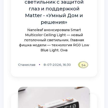
светильник с защитой
глаз и поддержкой
Matter - «Умный Дом и
решения»
Nanoleaf анонсировала Smart
Multicolor Ceiling Light — новый
потолочный светильник. Главная
фишка модели — технология RG0 Low
Blue Light. Она
Станислав
8-07-2026, 16:30
54