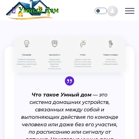
Умный Дом
Что такое Умный дом
— это
система домашних устройств,
связанных между собой и
выполняющих действия по команде
человека или даже без его участия,
по расписанию или сигналу от