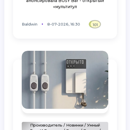
анонсировала BUSY Bar - открытый
«мультитул
Baldwin
8-07-2026, 16:30
101
Производитель / Новинки / Умный