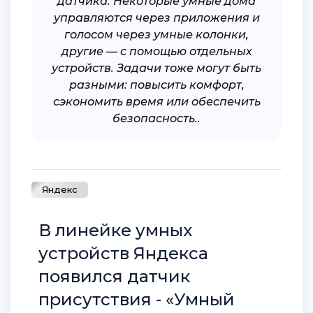
датчика. Некоторые умные дома
управляются через приложения и
голосом через умные колонки,
другие — с помощью отдельных
устройств. Задачи тоже могут быть
разными: повысить комфорт,
сэкономить время или обеспечить
безопасность..
Яндекс
В линейке умных
устройств Яндекса
появился датчик
присутствия - «Умный