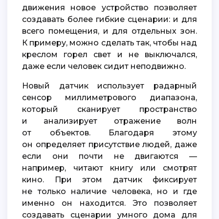
движения новое устройство позволяет
создавать более гибкие сценарии: и для
всего помещения, и для отдельных зон.
К примеру, можно сделать так, чтобы над
креслом горел свет и не выключался,
даже если человек сидит неподвижно.
Новый датчик использует радарный
сенсор миллиметрового диапазона,
который сканирует пространство
и анализирует отражение волн
от объектов. Благодаря этому
он определяет присутствие людей, даже
если они почти не двигаются —
например, читают книгу или смотрят
кино. При этом датчик фиксирует
не только наличие человека, но и где
именно он находится. Это позволяет
создавать сценарии умного дома для