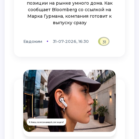
позиции на рынке умного дома. Как
сообщает Bloomberg со ссылкой на
Марка Гурмана, компания готовит к
выпуску сразу
Евдоким
31-07-2026, 16:30
31