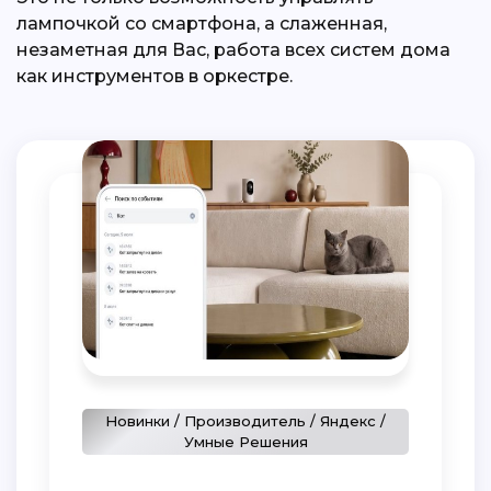
лампочкой со смартфона, а слаженная,
незаметная для Вас, работа всех систем дома
как инструментов в оркестре.
Новинки / Производитель / Яндекс /
Умные Решения