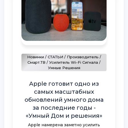
Новинки / СТАТЬИ / Производитель /
Смарт.ТВ / Усилитель Wi-Fi Сигнала /
Умные Решения
Apple готовит одно из
самых масштабных
обновлений умного дома
за последние годы -
«Умный Дом и решения»
Apple намерена заметно усилить