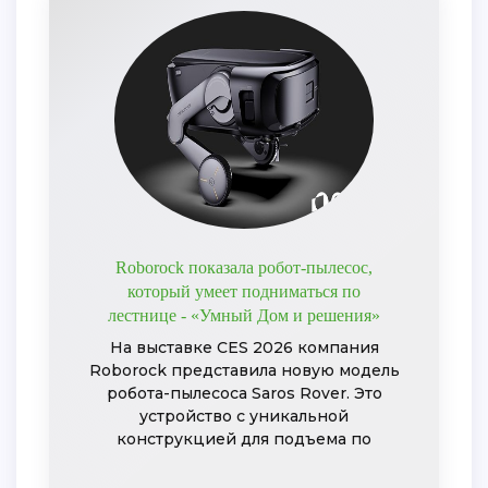
Roborock показала робот-пылесос,
который умеет подниматься по
лестнице - «Умный Дом и решения»
На выставке CES 2026 компания
Roborock представила новую модель
робота-пылесоса Saros Rover. Это
устройство с уникальной
конструкцией для подъема по