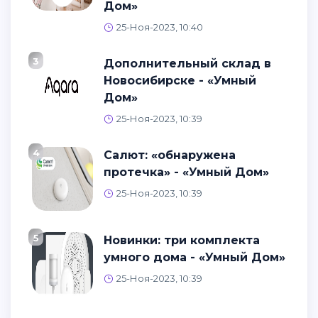
Дом»
25-Ноя-2023, 10:40
3
Дополнительный склад в
Новосибирске - «Умный
Дом»
25-Ноя-2023, 10:39
4
Салют: «обнаружена
протечка» - «Умный Дом»
25-Ноя-2023, 10:39
5
Новинки: три комплекта
умного дома - «Умный Дом»
25-Ноя-2023, 10:39