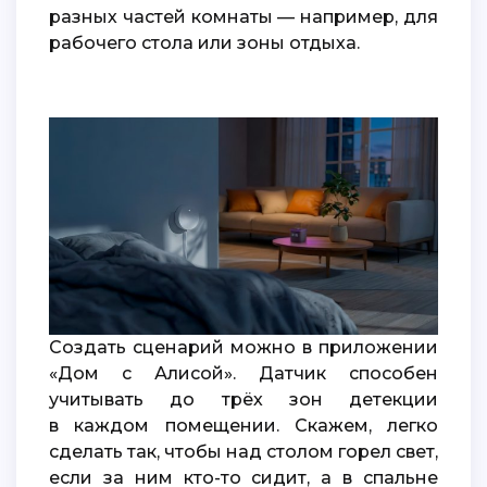
разных частей комнаты — например, для
рабочего стола или зоны отдыха.
Создать сценарий можно в приложении
«Дом с Алисой». Датчик способен
учитывать до трёх зон детекции
в каждом помещении. Скажем, легко
сделать так, чтобы над столом горел свет,
если за ним кто-то сидит, а в спальне