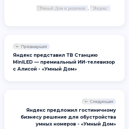
Умный Дом и решения
,
Яндекс
Предыдущая
Яндекс представил ТВ Станцию
MiniLED — премиальный ИИ-телевизор
с Алисой - «Умный Дом»
Следующая
Яндекс предложил гостиничному
бизнесу решение для обустройства
умных номеров - «Умный Дом»