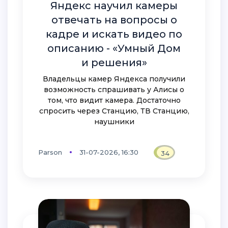
Яндекс научил камеры
отвечать на вопросы о
кадре и искать видео по
описанию - «Умный Дом
и решения»
Владельцы камер Яндекса получили
возможность спрашивать у Алисы о
том, что видит камера. Достаточно
спросить через Станцию, ТВ Станцию,
наушники
Parson
31-07-2026, 16:30
34