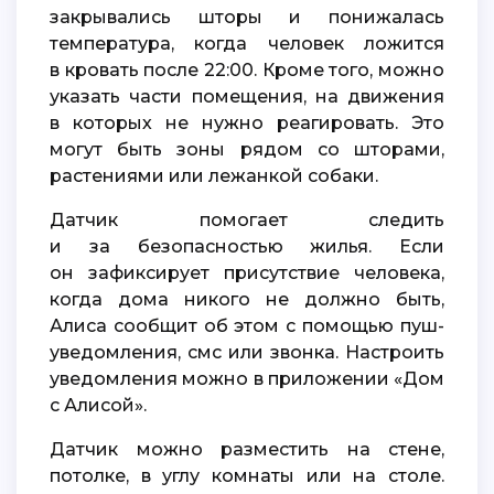
закрывались шторы и понижалась
температура, когда человек ложится
в кровать после 22:00. Кроме того, можно
указать части помещения, на движения
в которых не нужно реагировать. Это
могут быть зоны рядом со шторами,
растениями или лежанкой собаки.
Датчик помогает следить
и за безопасностью жилья. Если
он зафиксирует присутствие человека,
когда дома никого не должно быть,
Алиса сообщит об этом с помощью пуш-
уведомления, смс или звонка. Настроить
уведомления можно в приложении «Дом
с Алисой».
Датчик можно разместить на стене,
потолке, в углу комнаты или на столе.