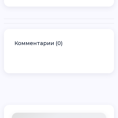
Комментарии (0)