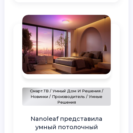
Смарт.ТВ / Умный Дом И Решения /
Новинки / Производитель / Умные
Решения
Nanoleaf представила
умный потолочный