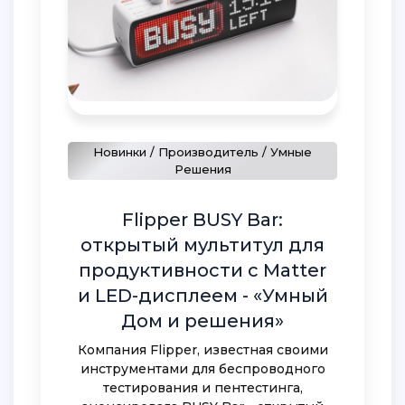
Новинки / Производитель / Умные
Решения
Flipper BUSY Bar:
открытый мультитул для
продуктивности с Matter
и LED-дисплеем - «Умный
Дом и решения»
Компания Flipper, известная своими
инструментами для беспроводного
тестирования и пентестинга,