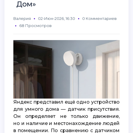
Дом»
Валерия
02-Июн-2026, 16:30
0 Комментариев
68 Просмотров
Яндекс представил ещё одно устройство
для умного дома — датчик присутствия.
Он определяет не только движение,
но и наличие и местонахождение людей
в помещении. По сравнению с датчиком