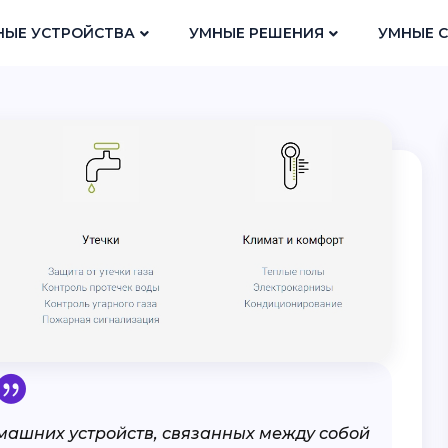
НЫЕ УСТРОЙСТВА
УМНЫЕ РЕШЕНИЯ
УМНЫЕ 
машних устройств, связанных между собой