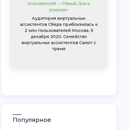
пользователей - «Умный Дом и
решения»
Аудитория виртуальных
ассистентов Сбера приблизилась к
2 млн пользователей Москва, 9
декабря 2020. Семейство
виртуальных ассистентов Салют с
тремя
Популярное