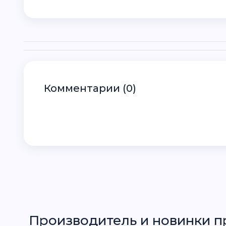
Комментарии (0)
Производитель
и новинки п