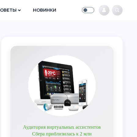
СОВЕТЫ
НОВИНКИ
Аудитория виртуальных ассистентов
Сбера приблизилась к 2 млн