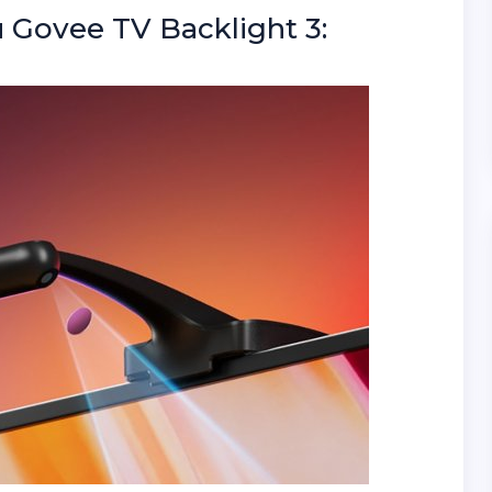
Govee TV Backlight 3: