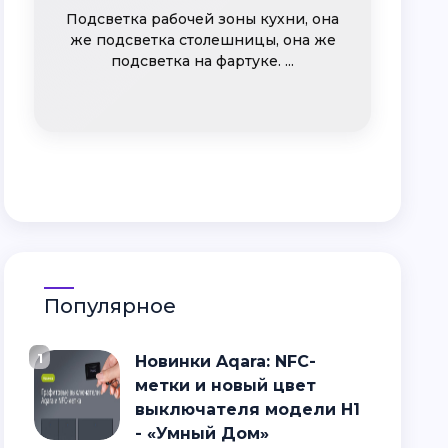
Подсветка рабочей зоны кухни, она
же подсветка столешницы, она же
подсветка на фартуке. ...
Популярное
1
Новинки Aqara: NFC-
метки и новый цвет
выключателя модели H1
- «Умный Дом»