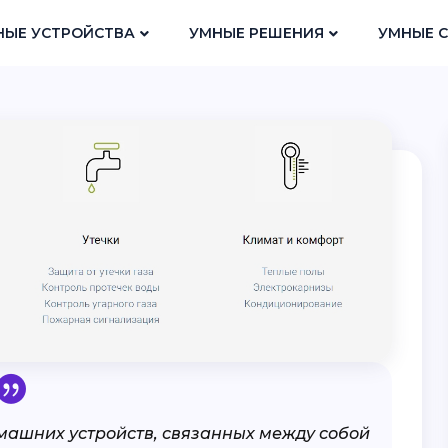
НЫЕ УСТРОЙСТВА
УМНЫЕ РЕШЕНИЯ
УМНЫЕ 
машних устройств, связанных между собой