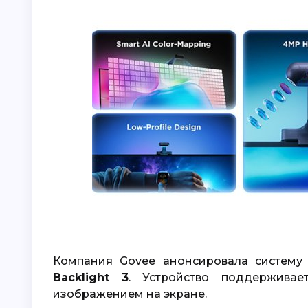
Компания Govee анонсировала систему
Backlight 3
. Устройство поддерживае
изображением на экране.