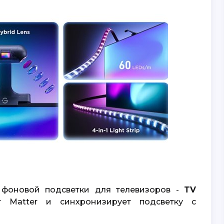
 фоновой подсветки для телевизоров -
TV
т Matter и синхронизирует подсветку с