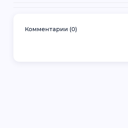
Комментарии (0)