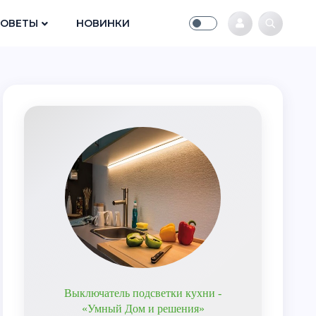
СОВЕТЫ
НОВИНКИ
Выключатель подсветки кухни -
«Умный Дом и решения»