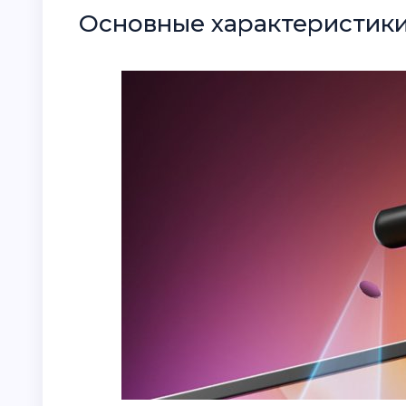
Основные характеристики 